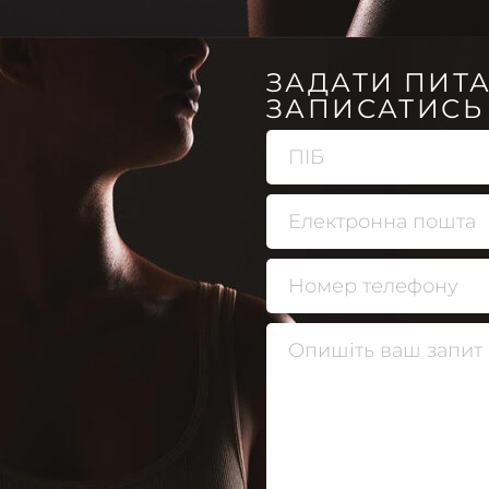
ЗАДАТИ ПИТ
ЗАПИСАТИСЬ