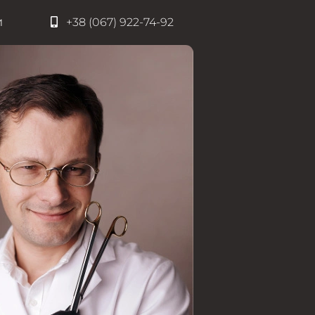
и
+38 (067) 922-74-92