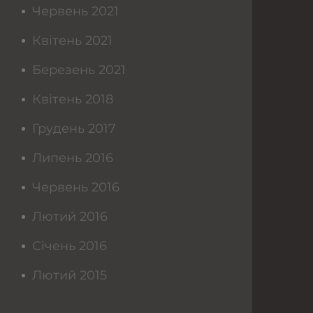
Червень 2021
Квітень 2021
Березень 2021
Квітень 2018
Грудень 2017
Липень 2016
Червень 2016
Лютий 2016
Січень 2016
Лютий 2015