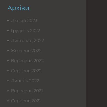
Архіви
Лютий 2023
Грудень 2022
Листопад 2022
Жовтень 2022
Вересень 2022
Серпень 2022
Липень 2022
Вересень 2021
Серпень 2021