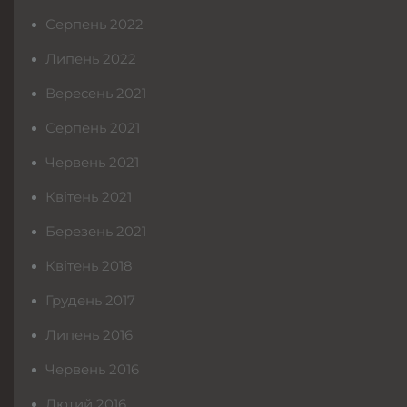
Серпень 2022
Липень 2022
Вересень 2021
Серпень 2021
Червень 2021
Квітень 2021
Березень 2021
Квітень 2018
Грудень 2017
Липень 2016
Червень 2016
Лютий 2016