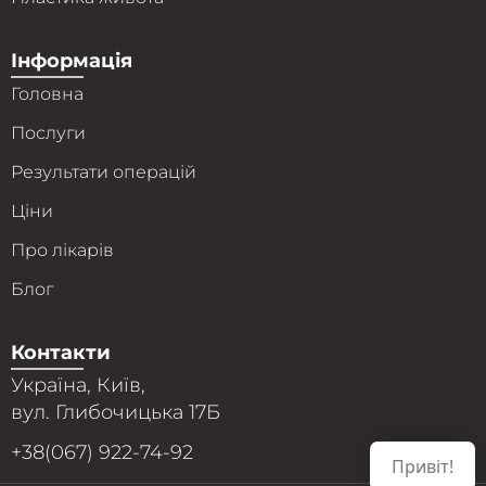
Інформація
Головна
Послуги
Результати операцій
Ціни
Про лікарів
Блог
Контакти
Україна, Київ,
вул. Глибочицька 17Б
+38(067) 922-74-92
Привіт!