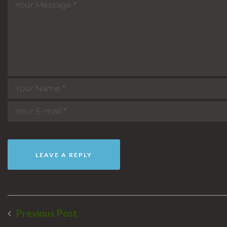
Previous Post