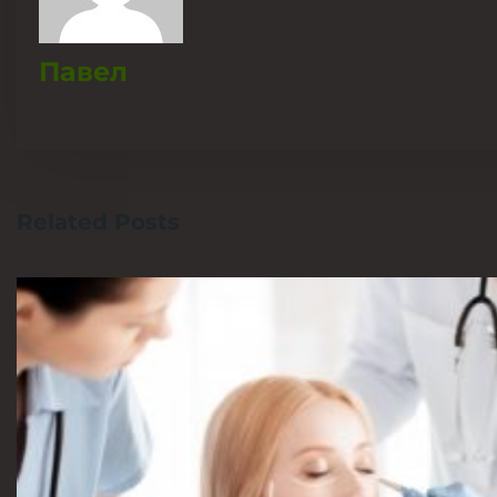
Павел
Related Posts