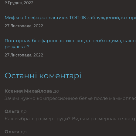
9 Грудня, 2022
Мифы о блефаропластике: ТОП-18 заблуждений, котор
27 Листопада, 2022
Повторная блефаропластика: когда необходима, как п
результат?
27 Листопада, 2022
Останні коментарі
Ксения Михайлова
до
Зачем нужно компрессионное белье после маммопла
Ольга
до
Как выбрать размер груди? Виды и размерная сетка 
Ольга
до